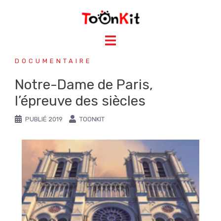
DOCUMENTAIRE
Notre-Dame de Paris,
l’épreuve des siècles
PUBLIÉ
2019
TOONKIT