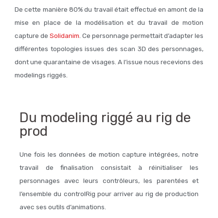
De cette manière 80% du travail était effectué en amont de la
mise en place de la modélisation et du travail de motion
capture de
Solidanim
. Ce personnage permettait d’adapter les
différentes topologies issues des scan 3D des personnages,
dont une quarantaine de visages. A l’issue nous recevions des
modelings riggés.
Du modeling riggé au rig de
prod
Une fois les données de motion capture intégrées, notre
travail de finalisation consistait à réinitialiser les
personnages avec leurs contrôleurs, les parentées et
l’ensemble du controlRig pour arriver au rig de production
avec ses outils d’animations.