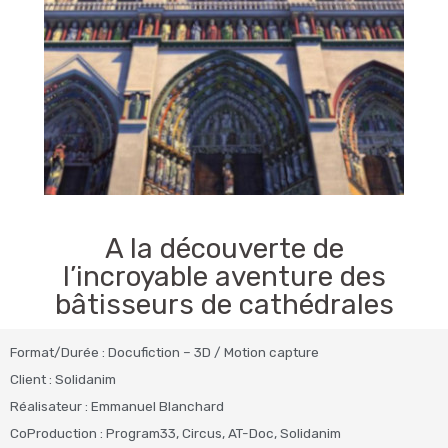
A la découverte de
l’incroyable aventure des
bâtisseurs de cathédrales
Format/Durée : Docufiction – 3D / Motion capture
Client : Solidanim
Réalisateur : Emmanuel Blanchard
CoProduction : Program33, Circus, AT-Doc, Solidanim