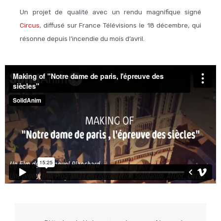
Un projet de qualité avec un rendu magnifique signé
Circus
, diffusé sur France Télévisions le 18 décembre, qui
résonne depuis l’incendie du mois d’avril.