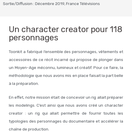
Sortie/Diffusion : Décembre 2019, France Télévisions
Un character creator pour 118
personnages
Toonkit a fabriqué l’ensemble des personnages, vêtements et
accessoires de ce récit incarné qui propose de plonger dans
un Moyen-Age méconnu, lumineux et créatif. Pour ce faire, la
méthodologie que nous avons mis en place faisait la part belle
à la préparation.
En effet, notre mission était de concevoir un rig allait préparer
les modelings. C’est ainsi que nous avons créé un character
creator : un rig qui allait permettre de fournir toutes les
typologies des personnages du documentaire et accélérer la
chaîne de production.