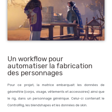
Un workflow pour
automatiser la fabrication
des personnages
Pour ce projet, la matrice embarquait les données de
géométrie (corps, visage, vêtements et accessoires) ainsi que
le rig, dans un personnage générique. Celui-ci contenait le
ControlRig, les blendshapes et les données de skin.