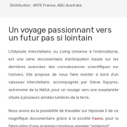
Distribution : ARTE France, ABC Australia
Un voyage passionnant vers
un futur pas si lointain
L’Odyssée Interstellaire, ou Living Universe à l’international,
est une série documentaire d’anticipation basée sur les
dernières avancées des connaissances scientifiques sur
l’univers. Elle propose de nous faire monter à bord d’un
vaisseau interstellaire, accompagnés par Steve Squyres,
astronome de la NASA, pour un voyage vers une exoplanète
située à plusieurs années lumières de la terre.
Nous avons eu la possibilité de travailler sur l’épisode 3 de ce
magnifique documentaire grâce à la société
Fauns
, pour la
fabrication d’une araignée robotique appelée “spiderbot”.