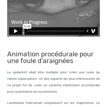
Animation procédurale pour
une foule d’araignées
Le spiderbot allait être multiplié pour créer une nuée de
robots explorateurs. Un des aspects les plus intéressants de
ce projet fut de créer un système d’animation procédurale
pour automatiser les locomotions.
L’animateur intervenait uniquement sur les trajectoires. Le