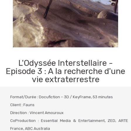
L'Odyssée Interstellaire -
Episode 3 : A la recherche d'une
vie extraterrestre
Format/Durée : Docufiction – 3D / KeyFrame, 53 minutes
Client : Fauns
Direction : Vincent Amouroux
CoProduction : Essential Media & Entertainment, ZED, ARTE
France, ABC Australia