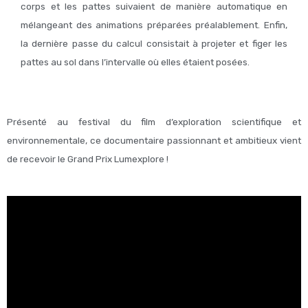
corps et les pattes suivaient de manière automatique en
mélangeant des animations préparées préalablement. Enfin,
la dernière passe du calcul consistait à projeter et figer les
pattes au sol dans l’intervalle où elles étaient posées.
Présenté au festival du film d’exploration scientifique et
environnementale, ce documentaire passionnant et ambitieux vient
de recevoir le Grand Prix Lumexplore !