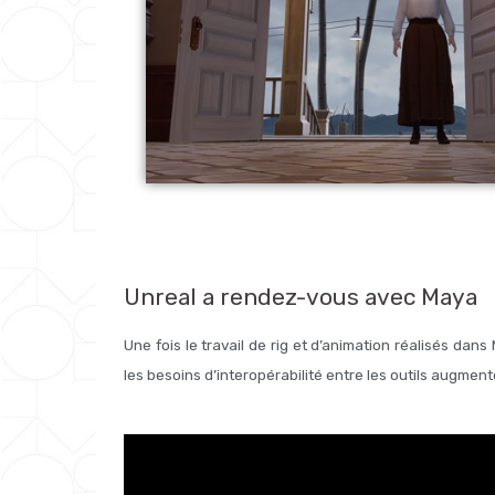
Unreal a rendez-vous avec Maya
Une fois le travail de rig et d’animation réalisés da
les besoins d’interopérabilité entre les outils augm