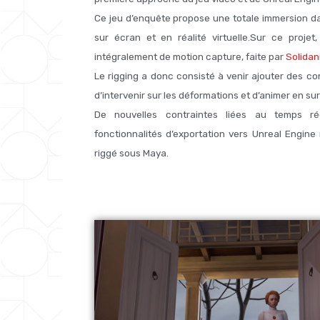
Ce jeu d’enquête propose une totale immersion dans
sur écran et en réalité virtuelle.Sur ce proje
intégralement de motion capture, faite par
Solidan
Le rigging a donc consisté à venir ajouter des con
d’intervenir sur les déformations et d’animer en s
De nouvelles contraintes liées au temps r
fonctionnalités d’exportation vers Unreal Engine
riggé sous Maya.