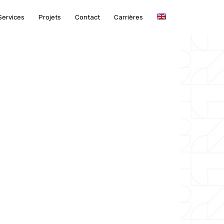
Services
Projets
Contact
Carrières