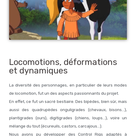
Locomotions, déformations
et dynamiques
La diversité des personnages, en particulier de leurs modes
de locomotion, fut un des aspects passionnants du projet.
En effet, ce fut un sacré bestiaire. Des bipèdes, bien sûr, mais
aussi des quadrupèdes onguligrades (chevaux, bisons…),
plantigrades (ours), digitigrades (chiens, loups…), voire un
mélange du tout (écureuils, castors, carcajous…).
Nous avons pu développer des Control Rigs adaptés à