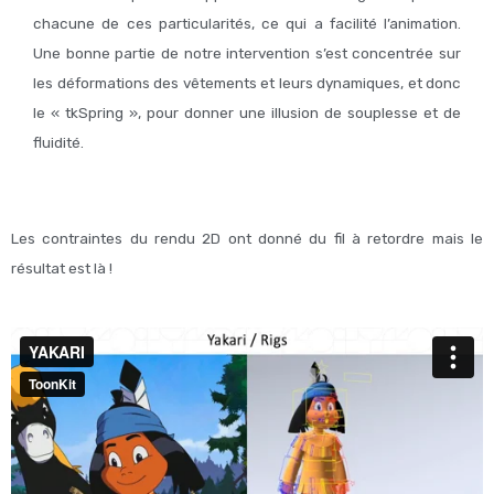
chacune de ces particularités, ce qui a facilité l’animation.
Une bonne partie de notre intervention s’est concentrée sur
les déformations des vêtements et leurs dynamiques, et donc
le « tkSpring », pour donner une illusion de souplesse et de
fluidité.
Les contraintes du rendu 2D ont donné du fil à retordre mais le
résultat est là !