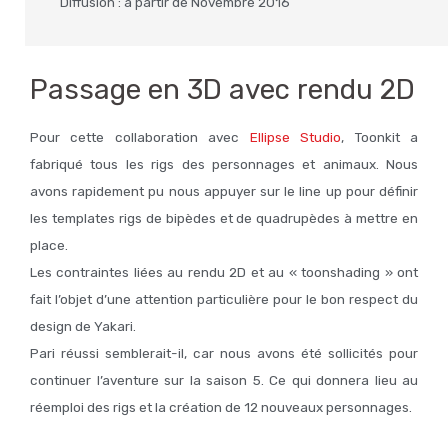
Diffusion : à partir de Novembre 2016
Passage en 3D avec rendu 2D
Pour cette collaboration avec
Ellipse Studio
, Toonkit a
fabriqué tous les rigs des personnages et animaux. Nous
avons rapidement pu nous appuyer sur le line up pour définir
les templates rigs de bipèdes et de quadrupèdes à mettre en
place.
Les contraintes liées au rendu 2D et au « toonshading » ont
fait l’objet d’une attention particulière pour le bon respect du
design de Yakari.
Pari réussi semblerait-il, car nous avons été sollicités pour
continuer l’aventure sur la saison 5. Ce qui donnera lieu au
réemploi des rigs et la création de 12 nouveaux personnages.