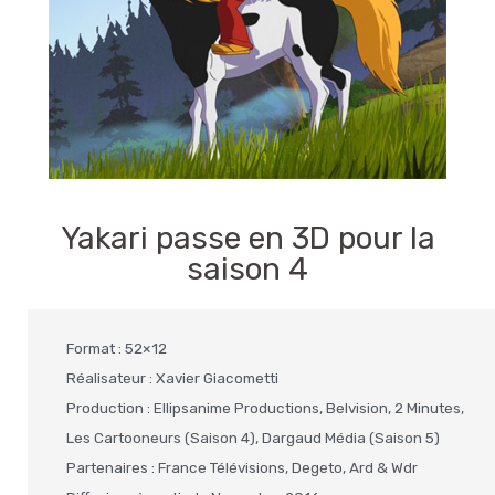
Yakari passe en 3D pour la
saison 4
Format : 52×12
Réalisateur : Xavier Giacometti
Production : Ellipsanime Productions, Belvision, 2 Minutes,
Les Cartooneurs (Saison 4), Dargaud Média (Saison 5)
Partenaires : France Télévisions, Degeto, Ard & Wdr