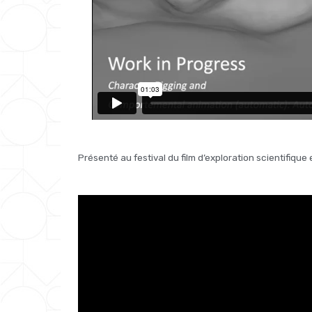
Présenté au festival du film d’exploration scientifiqu