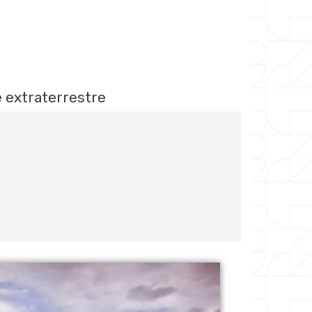
e extraterrestre