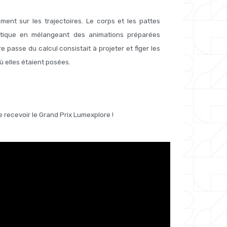
ment sur les trajectoires. Le corps et les pattes
tique en mélangeant des animations préparées
re passe du calcul consistait à projeter et figer les
où elles étaient posées.
 recevoir le Grand Prix Lumexplore !