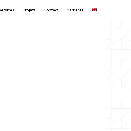
Services
Projets
Contact
Carrières