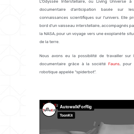
L’Odyssée Interstellaire, ou Living Universe à 
documentaire d’anticipation basée sur l
connaissances scientifiques sur l’univers. Elle 
bord d’un vaisseau interstellaire, accompagnés p
la NASA, pour un voyage vers une exoplanète situ
de la terre.
Nous avons eu la possibilité de travailler sur
documentaire grâce à la société
Fauns
, pour 
robotique appelée “spiderbot”.