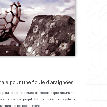
ale pour une foule d’araignées
plié pour créer une nuée de robots explorateurs. Un
essants de ce projet fut de créer un système
utomatiser les locomotions.