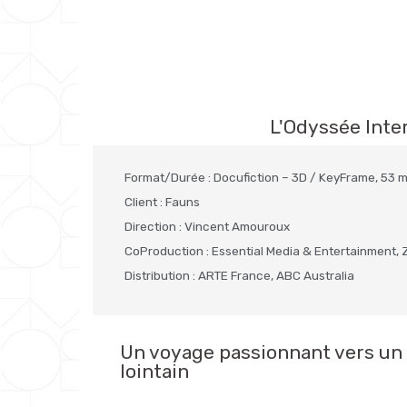
L'Odyssée Inter
Format/Durée : Docufiction – 3D / KeyFrame, 53 
Client : Fauns
Direction : Vincent Amouroux
CoProduction : Essential Media & Entertainment, 
Distribution : ARTE France, ABC Australia
Un voyage passionnant vers un 
lointain