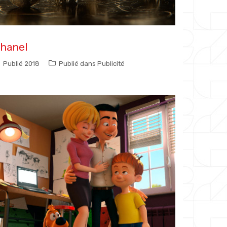
hanel
Publié
2018
Publié dans
Publicité