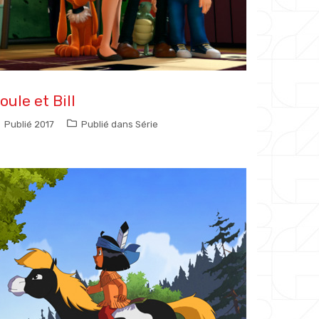
oule et Bill
Publié
2017
Publié dans
Série