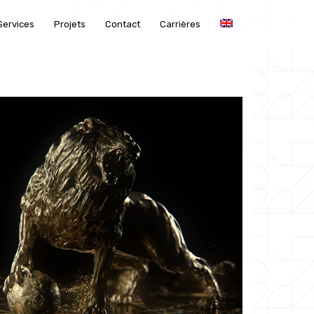
Services
Projets
Contact
Carrières