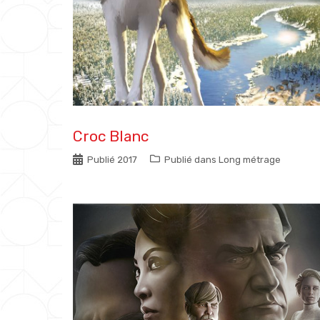
Croc Blanc
Publié
2017
Publié dans
Long métrage