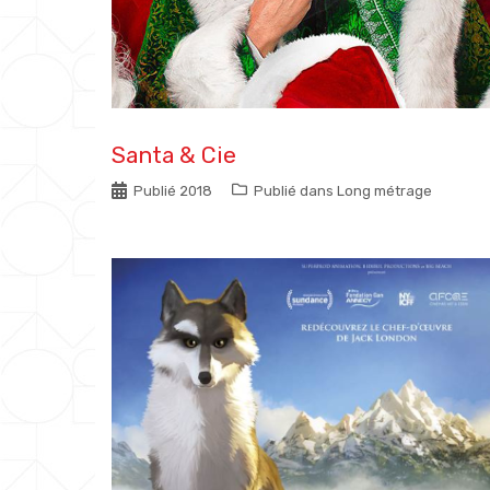
Santa & Cie
Publié
2018
Publié dans
Long métrage