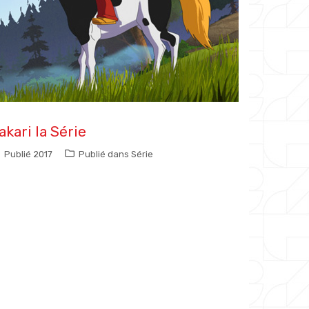
akari la Série
Publié
2017
Publié dans
Série